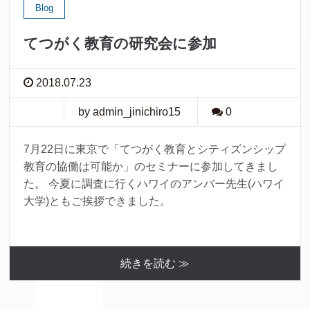
Blog
てつがく教育の研究会に参加
2018.07.23
by admin_jinichiro15
0
7月22日に東京で「てつがく教育とシティズンシップ
教育の協働は可能か」のセミナーに参加してきまし
た。 今夏に調査に行くハワイのアンバー先生(ハワイ
大学)ともご挨拶できました。
続きを読む ≫