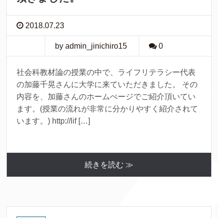
2018.07.23
by admin_jinichiro15
0
社会科教材論の授業の中で、ライフリテラシー代表
の加藤千晃さんに大学に来ていただきました。 その
内容を、加藤さんのホームぺージでご紹介頂いてい
ます。(授業の流れが非常に分かりやすく紹介されて
います。) http://lif […]
続きを読む ≫