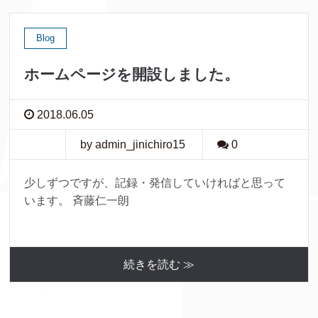
Blog
ホームページを開設しました。
2018.06.05
by admin_jinichiro15
0
少しずつですが、記録・発信していければと思って
います。 斉藤仁一朗
続きを読む ≫