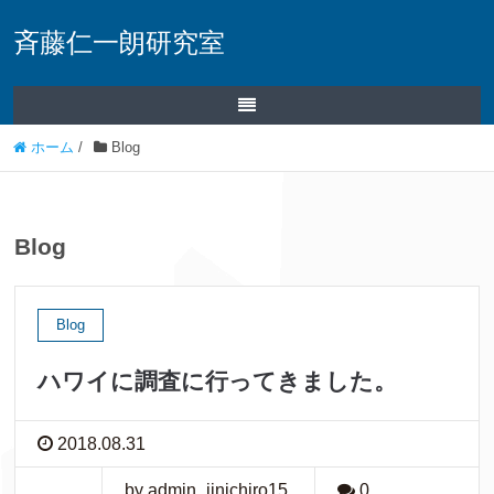
斉藤仁一朗研究室
ホーム
/
Blog
Blog
Blog
ハワイに調査に行ってきました。
2018.08.31
by admin_jinichiro15
0