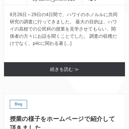
8月26日～29日の4日間で、ハワイのホノルルに共同
研究の調査に行ってきました。 最大の目的は、ハワ
イの高校での公民科の授業を見学させてもらい、関
係者の方々にお話を聞くことでした。 調査の収穫だ
けでなく、p4cに関わる著 […]
続きを読む ≫
Blog
授業の様子をホームページで紹介して
頂きました。