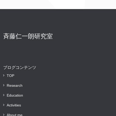
斉藤仁一朗研究室
ブログコンテンツ
TOP
Research
Education
Activities
About me