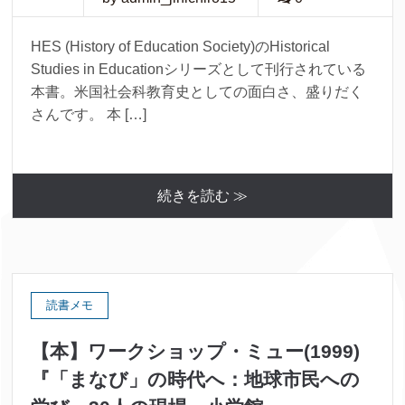
HES (History of Education Society)のHistorical
Studies in Educationシリーズとして刊行されている
本書。米国社会科教育史としての面白さ、盛りだく
さんです。 本 […]
続きを読む ≫
読書メモ
【本】ワークショップ・ミュー(1999)
『「まなび」の時代へ：地球市民への