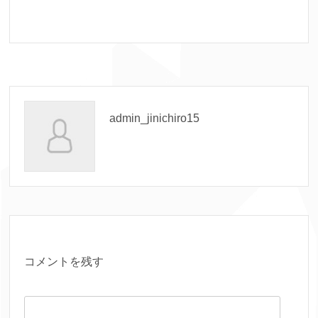
admin_jinichiro15
コメントを残す