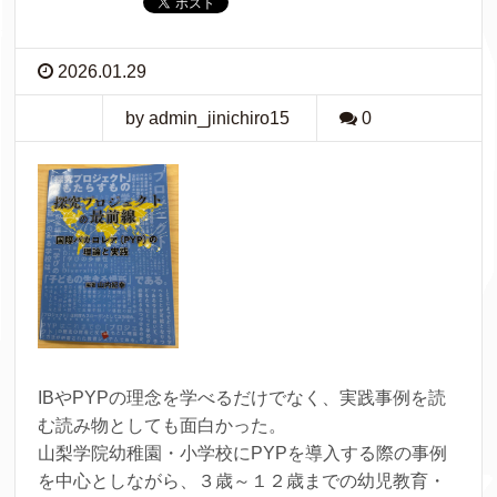
2026.01.29
by admin_jinichiro15
0
IBやPYPの理念を学べるだけでなく、実践事例を読
む読み物としても面白かった。
山梨学院幼稚園・小学校にPYPを導入する際の事例
を中心としながら、３歳～１２歳までの幼児教育・