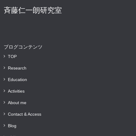
斉藤仁一朗研究室
ブログコンテンツ
TOP
Research
Education
Activities
About me
Contact & Access
Blog