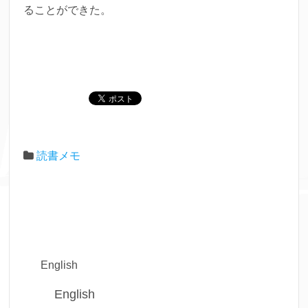
ることができた。
読書メモ
English
English