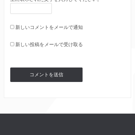
新しいコメントをメールで通知
新しい投稿をメールで受け取る