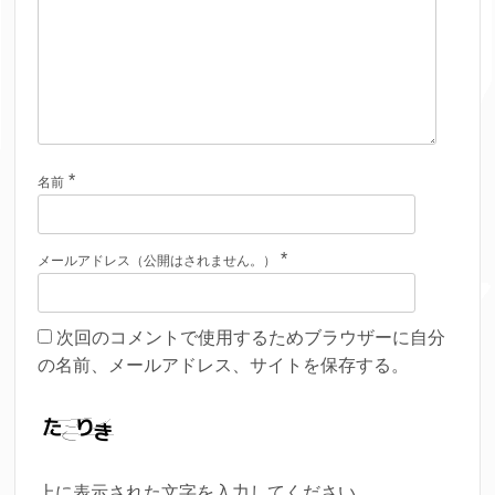
*
名前
*
メールアドレス（公開はされません。）
次回のコメントで使用するためブラウザーに自分
の名前、メールアドレス、サイトを保存する。
上に表示された文字を入力してください。