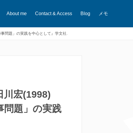
About me
Contact & Access
Blog
メモ
時事問題」の実践を中心として』学文社.
(1998)
事問題」の実践