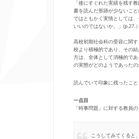
「後にすぐれた実績を残す教
書を読んだ形跡が少ないこと
ではともかく実情としては、
いいのではないか。」(p.2
高校初期社会科の受容に関す
校より積極的であり、その結
方は、全体として消極的であり
の実態がどのようであったの
読んでいて印象に残ったこと
一点目
「時事問題」に対する教員の
こうしてみてくると