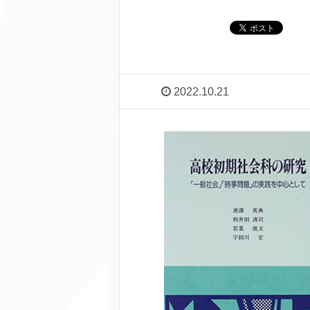
2022.10.21