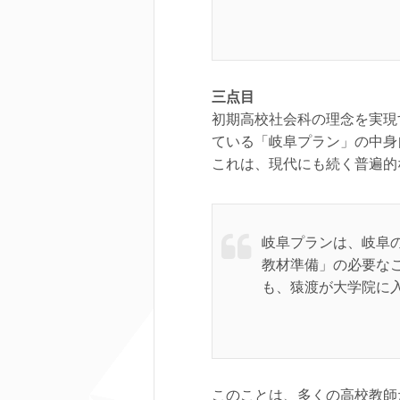
三点目
初期高校社会科の理念を実現
ている「岐阜プラン」の中身
これは、現代にも続く普遍的
岐阜プランは、岐阜
教材準備」の必要な
も、猿渡が大学院に
このことは、多くの高校教師