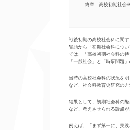
終章 高校初期社会
戦後初期の高校社会科に関す
冒頭から「初期社会科について
では、「高校初期社会科の特
「一般社会」と「時事問題」の
当時の高校社会科の状況を明
など、社会科教育史研究の方
結果として、初期社会科の隆
など、考えさせられる論点が
例えば、「まず第一に、実践者