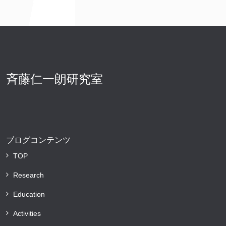
斉藤仁一朗研究室
ブログコンテンツ
TOP
Research
Education
Activities