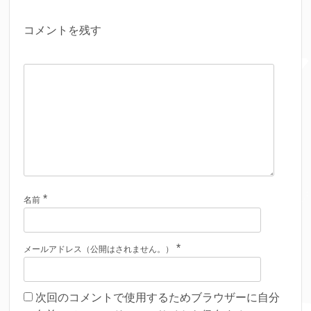
コメントを残す
*
名前
*
メールアドレス（公開はされません。）
次回のコメントで使用するためブラウザーに自分