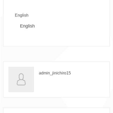
English
English
admin_jinichiro15