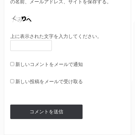
の名前、メールアドレス、サイトを保存する。
上に表示された文字を入力してください。
新しいコメントをメールで通知
新しい投稿をメールで受け取る