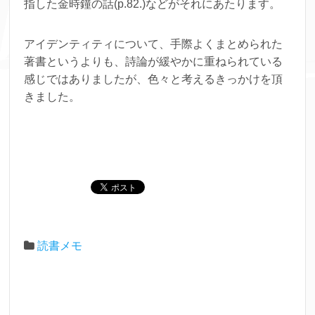
指した金時鐘の話(p.82.)などがそれにあたります。
アイデンティティについて、手際よくまとめられた
著書というよりも、詩論が緩やかに重ねられている
感じではありましたが、色々と考えるきっかけを頂
きました。
読書メモ