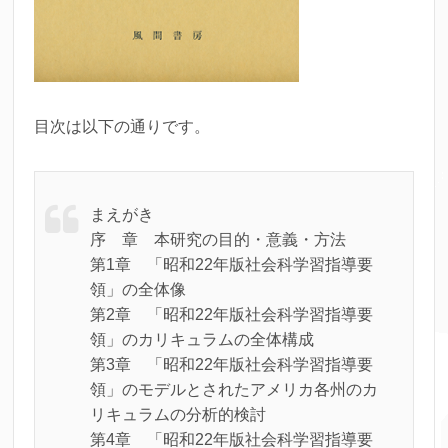
目次は以下の通りです。
まえがき
序 章 本研究の目的・意義・方法
第1章 「昭和22年版社会科学習指導要
領」の全体像
第2章 「昭和22年版社会科学習指導要
領」のカリキュラムの全体構成
第3章 「昭和22年版社会科学習指導要
領」のモデルとされたアメリカ各州のカ
リキュラムの分析的検討
第4章 「昭和22年版社会科学習指導要