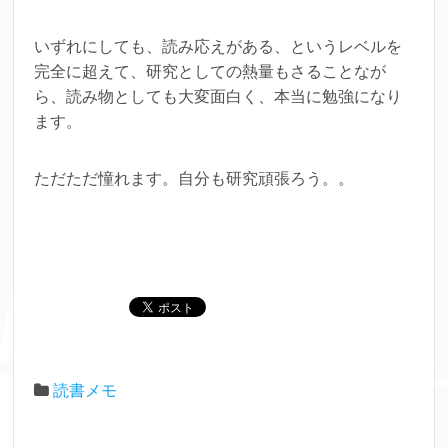
いずれにしても、読み応えがある、というレベルを
完全に超えて、研究としての熱量もさることなが
ら、読み物としても大変面白く、本当に勉強になり
ます。
ただただ憧れます。自分も研究頑張ろう。。
読書メモ