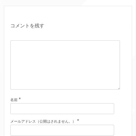
コメントを残す
*
名前
*
メールアドレス（公開はされません。）