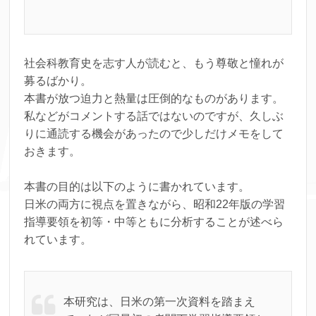
社会科教育史を志す人が読むと、もう尊敬と憧れが
募るばかり。
本書が放つ迫力と熱量は圧倒的なものがあります。
私などがコメントする話ではないのですが、久しぶ
りに通読する機会があったので少しだけメモをして
おきます。
本書の目的は以下のように書かれています。
日米の両方に視点を置きながら、昭和22年版の学習
指導要領を初等・中等ともに分析することが述べら
れています。
本研究は、日米の第一次資料を踏まえ