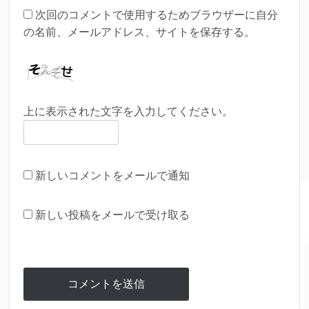
次回のコメントで使用するためブラウザーに自分
の名前、メールアドレス、サイトを保存する。
上に表示された文字を入力してください。
新しいコメントをメールで通知
新しい投稿をメールで受け取る