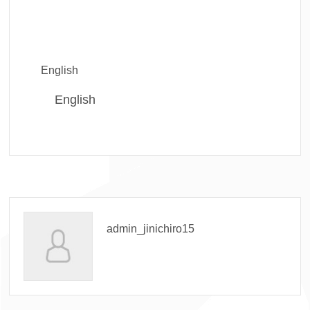
English
English
admin_jinichiro15