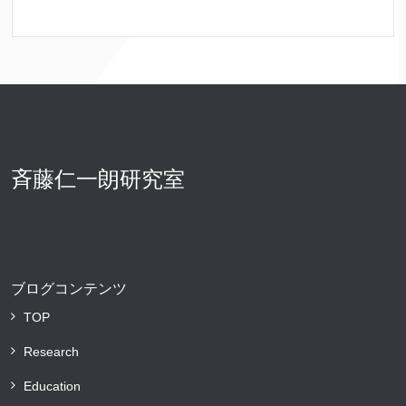
斉藤仁一朗研究室
ブログコンテンツ
TOP
Research
Education