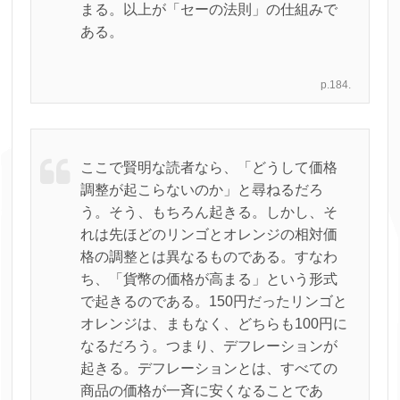
まる。以上が「セーの法則」の仕組みで
ある。
p.184.
ここで賢明な読者なら、「どうして価格
調整が起こらないのか」と尋ねるだろ
う。そう、もちろん起きる。しかし、そ
れは先ほどのリンゴとオレンジの相対価
格の調整とは異なるものである。すなわ
ち、「貨幣の価格が高まる」という形式
で起きるのである。150円だったリンゴと
オレンジは、まもなく、どちらも100円に
なるだろう。つまり、デフレーションが
起きる。デフレーションとは、すべての
商品の価格が一斉に安くなることであ