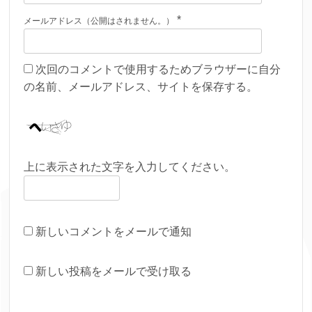
*
メールアドレス（公開はされません。）
次回のコメントで使用するためブラウザーに自分
の名前、メールアドレス、サイトを保存する。
上に表示された文字を入力してください。
新しいコメントをメールで通知
新しい投稿をメールで受け取る