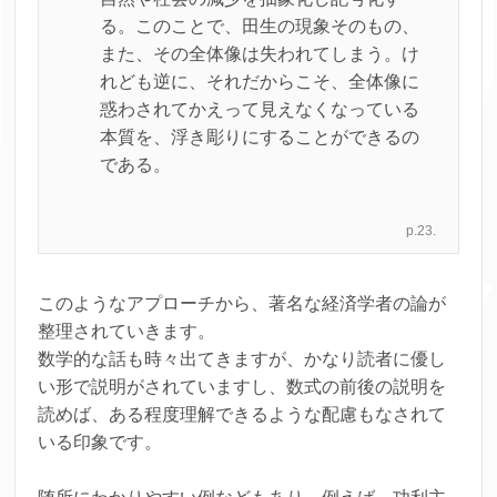
る。このことで、田生の現象そのもの、
また、その全体像は失われてしまう。け
れども逆に、それだからこそ、全体像に
惑わされてかえって見えなくなっている
本質を、浮き彫りにすることができるの
である。
p.23.
このようなアプローチから、著名な経済学者の論が
整理されていきます。
数学的な話も時々出てきますが、かなり読者に優し
い形で説明がされていますし、数式の前後の説明を
読めば、ある程度理解できるような配慮もなされて
いる印象です。