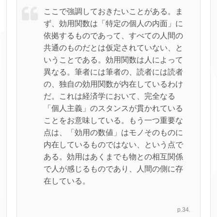
ここで強調しておきたいことがある。ま
ず、効用関数は「特定の個人の内面」に
依拠するものであって、すべての人間の
共通のものだとは仮定されていない、と
いうことである。効用関数は人によって
異なる。筆者には筆者の、読者には読者
の、独自の効用関数が内在しているわけ
だ。これは経済学において、完全なる
「個人主義」のスタンスが貫かれている
ことをお意味している。もう一つ重要な
点は、「効用の数値」はモノそのものに
内在しているものではない、という点で
ある。効用はあくまでも物との相互関係
で人が感じるものであり、人間の側に存
在している。
p.34.