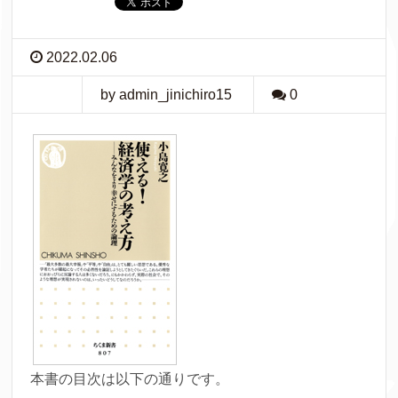
2022.02.06
by admin_jinichiro15
0
本書の目次は以下の通りです。