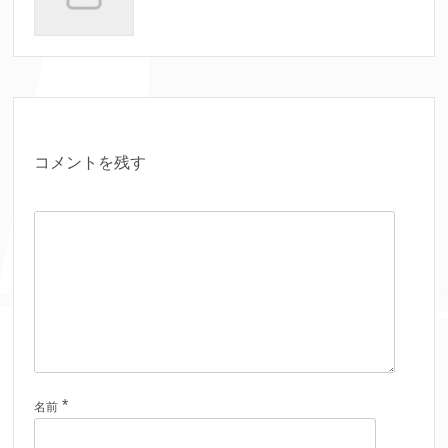
コメントを残す
*
名前