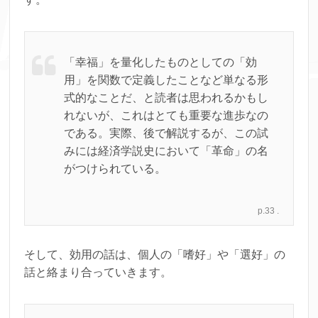
「幸福」を量化したものとしての「効
用」を関数で定義したことなど単なる形
式的なことだ、と読者は思われるかもし
れないが、これはとても重要な進歩なの
である。実際、後で解説するが、この試
みには経済学説史において「革命」の名
がつけられている。
p.33 .
そして、効用の話は、個人の「嗜好」や「選好」の
話と絡まり合っていきます。