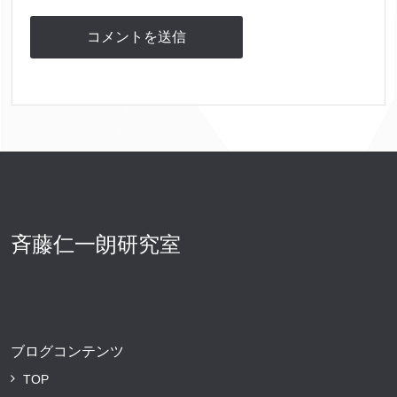
斉藤仁一朗研究室
ブログコンテンツ
TOP