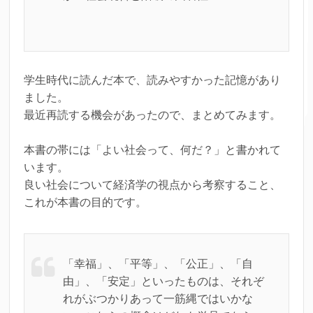
学生時代に読んだ本で、読みやすかった記憶があり
ました。
最近再読する機会があったので、まとめてみます。
本書の帯には「よい社会って、何だ？」と書かれて
います。
良い社会について経済学の視点から考察すること、
これが本書の目的です。
「幸福」、「平等」、「公正」、「自
由」、「安定」といったものは、それぞ
れがぶつかりあって一筋縄ではいかな