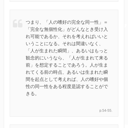
つまり、「人の嗜好の完全な同一性」＝
「完全な無個性化」がどんなとき受け入
れ可能であるか、それを考えればいいと
いうことになる。それは間違いなく、
「人が生まれた瞬間」、あるいはもっと
観念的にいうなら、「人が生まれて来る
前」を想定することであろう。人が生ま
れてくる前の時点、あるいは生まれた瞬
間を起点として考えれば、人の嗜好や個
性の同一性をある程度是認することがで
きる。
p.54-55.