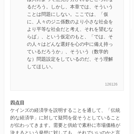
るだろう。しかし、本章では、そういう
ことは問題にしない。ここでは、「仮
に、人々のジニ係数のより小さな社会を
より平等な社会だと考え、それを望むな
らば」、という仮定のもと、「では、そ
の人々はどんな選好を心の中に備え持っ
ているだろうか」、そういう（数学的
な）問題設定をしているのだ、そう理解
してほしい。
126126
四点目
ケインズの経済学を説明することを通して、「伝統
的な経済学」に対して疑問を促そうとしていること
が伝わってきます。需要と供給で素朴に市場価格が
決まるという発想に対しても、それでいいのかと言