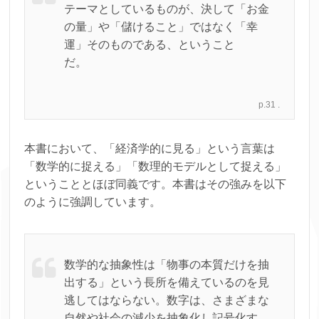
テーマとしているものが、決して「お金
の量」や「儲けること」ではなく「幸
運」そのものである、ということ
だ。
p.31 .
本書において、「経済学的に見る」という言葉は
「数学的に捉える」「数理的モデルとして捉える」
ということとほぼ同義です。本書はその強みを以下
のように強調しています。
数学的な抽象性は「物事の本質だけを抽
出する」という長所を備えているのを見
逃してはならない。数字は、さまざまな
自然や社会の減少を抽象化し記号化す