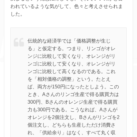
われているような気がして、色々と考えさせられま
した。
伝統的な経済学では「価格調整が生じ
る」と仮定する。つまり、リンゴがオレ
ンジに比較して安くなり、オレンジがリ
ンゴに比較して安くなり、オレンジがリ
ンゴに比較して高くなるのである。これ
を「相対価格の調整」という。たとえ
ば、両方が150円になったとしよう。この
とき、Aさんのリンゴ生産で得る購買力は
300円、Bさんのオレンジ生産で得る購買
力も300円である。こうなれば、Aさんが
オレンジを2個注文し、Bさんがリンゴを2
個注文し、どちらも生産しただけ消費さ
れ、「供給余り」はなく、すべて丸く収