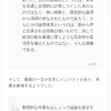
を見通し合理的に計算しつくした末のも
のではなく、狭い経験と、限定的な論理
から演繹の末なされたものであろう。さ
らにその論理体系というのは、親から声
と伝承される性格が強いもので、決して
経済行動を最適に導くような完全性や妥
当性を備えたものではない。そんな描像
である。
p.227.
そして、最後の一文が非常にインパクトがあり、本
書を象徴するようでした。
数理的な作業をはしょって結論を提示す