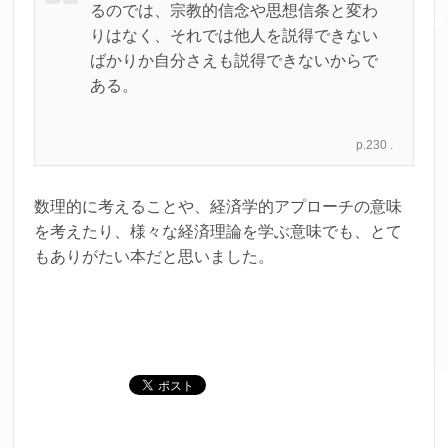
るのでは、宗教的信念や思想信条と変わ
りはなく、それでは他人を説得できない
ばかりか自分さえも説得できないからで
ある。
p.230 .
数理的に考えることや、経済学的アプローチの意味
を考えたり、様々な経済理論を学ぶ意味でも、とて
もありがたい本だと思いました。