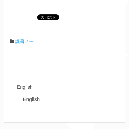
読書メモ
English
English