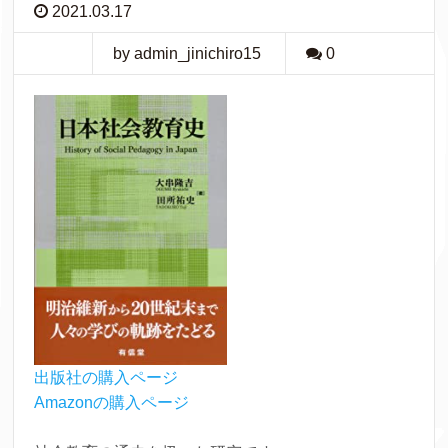
2021.03.17
by admin_jinichiro15
0
出版社の購入ページ
Amazonの購入ページ