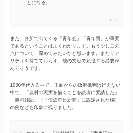
とになる。
p.30
また、各所で出てくる「青年会」「青年団」が重要
であるということはよくわかります。もう少しこの
点について、深めてみたいなと思います。まだリア
リティを持てておらず。他の文献で勉強する必要が
ありそうです。
1930年代入る中で、正面からの政府批判は行えない
中で、「農村の現実を描くことを読者に要請した」
「農村雑記」（『信濃毎日新聞』に設定された欄）
の例なども印象に残りました。