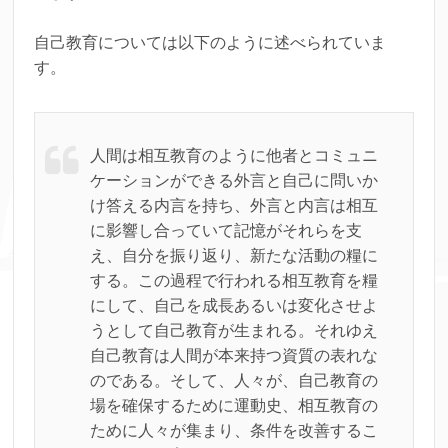
自己教育については以下のように述べられていま
す。
人間は相互教育のように他者とコミュニ
ケーションができる外言と自己に問いか
け答える内言を持ち、外言と内言は相互
に影響し合っていて記憶がそれらを支
え、自分を振り返り、新たな活動の糧に
する。この過程で行われる相互教育を糧
にして、自己を成長あるいは変化させよ
うとして自己教育が生まれる。それゆえ
自己教育は人間が本来持つ資質の表れな
のである。そして、人々が、自己教育の
場を確保するために運動史、相互教育の
ために人々が集まり、条件を改善するこ