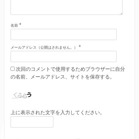
*
名前
*
メールアドレス（公開はされません。）
次回のコメントで使用するためブラウザーに自分
の名前、メールアドレス、サイトを保存する。
上に表示された文字を入力してください。