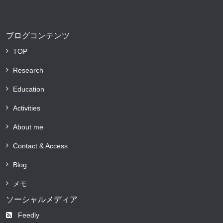
ブログコンテンツ
TOP
Research
Education
Activities
About me
Contact & Access
Blog
メモ
ソーシャルメディア
Feedly