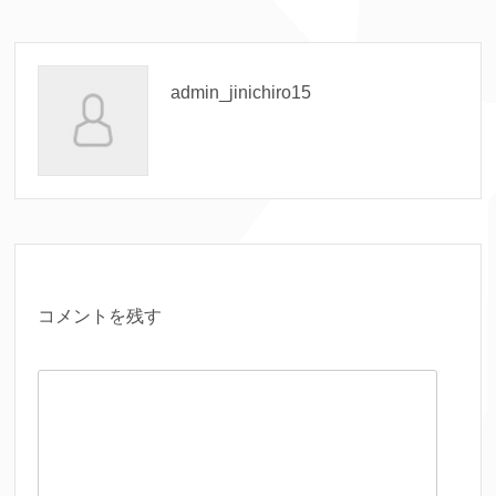
admin_jinichiro15
コメントを残す