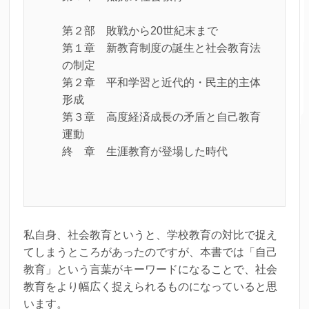
第２部 敗戦から20世紀末まで
第１章 新教育制度の誕生と社会教育法
の制定
第２章 平和学習と近代的・民主的主体
形成
第３章 高度経済成長の矛盾と自己教育
運動
終 章 生涯教育が登場した時代
私自身、社会教育というと、学校教育の対比で捉え
てしまうところがあったのですが、本書では「自己
教育」という言葉がキーワードになることで、社会
教育をより幅広く捉えられるものになっていると思
います。