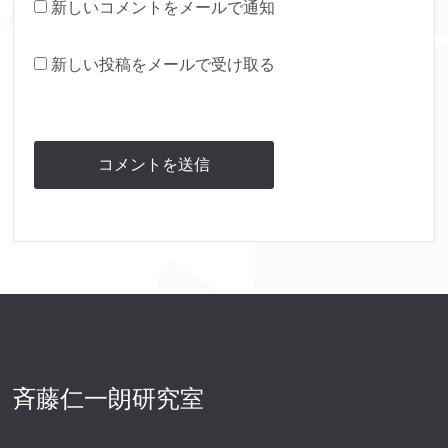
新しいコメントをメールで通知
新しい投稿をメールで受け取る
斉藤仁一朗研究室