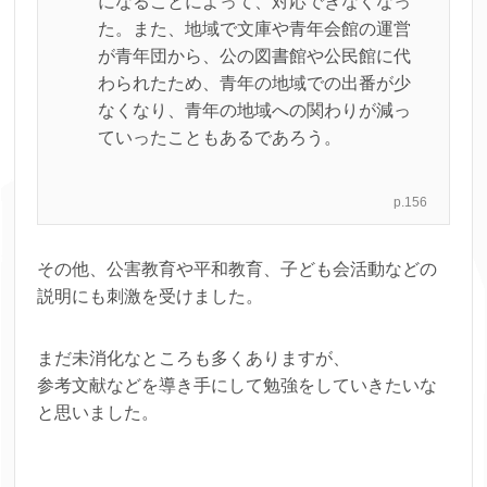
になることによって、対応できなくなっ
た。また、地域で文庫や青年会館の運営
が青年団から、公の図書館や公民館に代
わられたため、青年の地域での出番が少
なくなり、青年の地域への関わりが減っ
ていったこともあるであろう。
p.156
その他、公害教育や平和教育、子ども会活動などの
説明にも刺激を受けました。
まだ未消化なところも多くありますが、
参考文献などを導き手にして勉強をしていきたいな
と思いました。