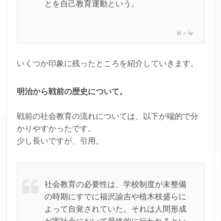
とを自己教育運動という。
ⅲ－ⅳ
いくつか印象に残ったところを紹介していきます。
明治から戦前の歴史について。
戦前の社会教育の流れについては、以下が端的で分
かりやすかったです。
少し長いですが、引用。
社会教育の必要性は、学校制度が未整備
の時期にすでに福沢諭吉や植木枝盛らに
よって自覚されていた。それは人間形成