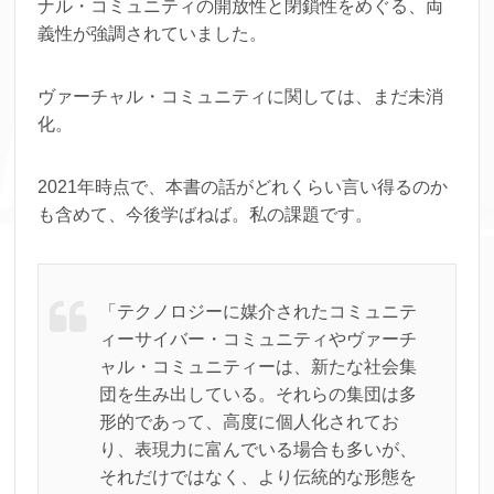
ナル・コミュニティの開放性と閉鎖性をめぐる、両
義性が強調されていました。
ヴァーチャル・コミュニティに関しては、まだ未消
化。
2021年時点で、本書の話がどれくらい言い得るのか
も含めて、今後学ばねば。私の課題です。
「テクノロジーに媒介されたコミュニテ
ィーサイバー・コミュニティやヴァーチ
ャル・コミュニティーは、新たな社会集
団を生み出している。それらの集団は多
形的であって、高度に個人化されてお
り、表現力に富んでいる場合も多いが、
それだけではなく、より伝統的な形態を