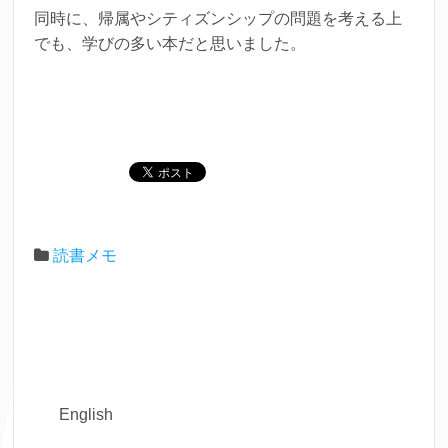
同時に、帰属やシティズンシップの問題を考える上
でも、学びの多い本だと思いました。
読書メモ
English