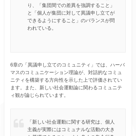
り、「集団間での差異を強調すること」
と「個人が集団に対して異議申し立てが
できるようにすること」のバランスが問
われている。
6章の「異議申し立てのコミュニティ」では、ハーバ
マスのコミュニケーション理論が、対話的なコミュ
ニティを構築する方向性を示した上で評価されてい
ます。また、新しい社会運動論に関わるコミュニテ
ィ観が論じられています。
「新しい社会運動に関する研究は、個人
主義が実際にはコミュナルな活動の大き