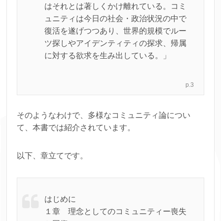
はそれとは著しくかけ離れている。コミ
ュニティは今日の社会・政治状況の中で
復活を遂げつつあり、世界的規模でルー
ツ探しやアイデンティティの探求、帰属
に対する欲求を生み出している。」
p.3
そのようなわけで、多様なコミュニティ論につい
て、本書では紹介されています。
以下、章立てです。
はじめに
１章 理念としてのコミュニティー喪失