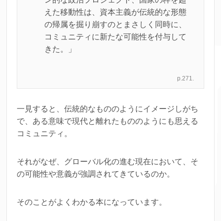
えた移動性は、資本主義が伝統的な形態
の帰属を掘り崩すのとまさしく同時に、
コミュニティに新たな可能性を付与して
きた。」
p.271.
一見すると、伝統的なもののようにイメージしがち
で、ある意味で現代と離れたもののようにも思える
コミュニティ。
それがなぜ、グローバル化の進む現在において、そ
の可能性や意義が強調されてきているのか。
そのことがよくわかる本になっています。