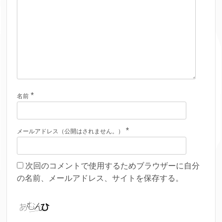
*
名前
*
メールアドレス（公開はされません。）
次回のコメントで使用するためブラウザーに自分
の名前、メールアドレス、サイトを保存する。