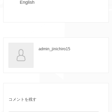
English
admin_jinichiro15
コメントを残す