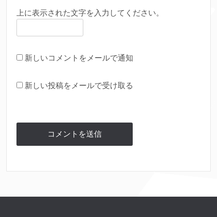
上に表示された文字を入力してください。
新しいコメントをメールで通知
新しい投稿をメールで受け取る