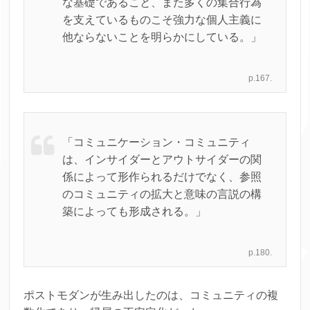
な基礎であること、また多くの集合行為
を支えているものこそ強力な個人主義に
他ならないことを明らかにしている。」
p.167.
「コミュニケーション・コミュニティ
は、インサイダーとアウトサイダーの関
係によって形作られるだけでなく、参照
のコミュニティの拡大と意味の言説の構
築によっても形成される。」
p.180.
ポストモダンが生み出したのは、コミュニティの複