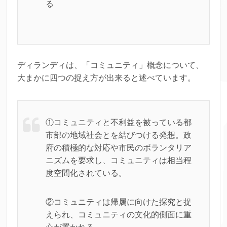
る
ディランディは、「コミュニティ」概念について、
大まかに四つの捉え方が出来ると述べています。
①コミュニティと不利益を被っている都
市部の地域社会とを結びつける発想。政
府の積極的な対応や市民のボランタリア
ニズムを要求し、コミュニティは相当程
度空間化されている。
②コミュニティは帰属に向けた探究と捉
えられ、コミュニティの文化的側面に重