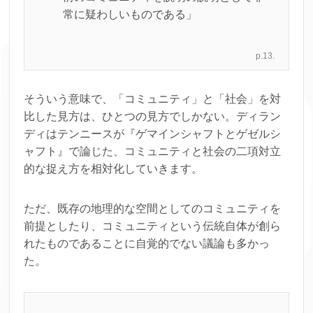
常に疑わしいものである」
p.13.
そういう意味で、「コミュニティ」と「社会」を対
比した見方は、ひとつの見方でしかない。ディラン
ディはテンニースが『ゲマインシャフトとゲゼルシ
ャフト』で論じた、コミュニティと社会の二項対立
的な捉え方を相対化していきます。
ただ、既存の地理的な空間としてのコミュニティを
前提としたり、コミュニティという伝統自体が創ら
れたものであることに自覚的でない議論も多かっ
た。