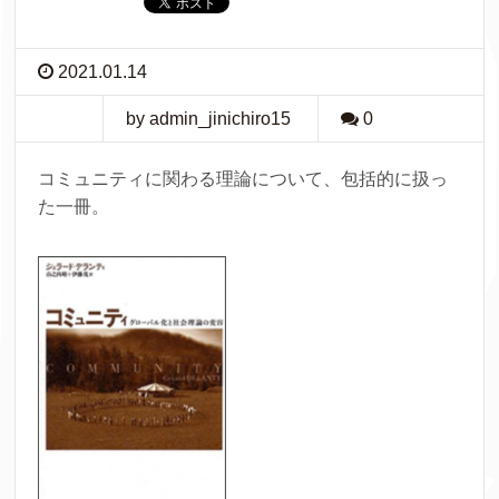
2021.01.14
by admin_jinichiro15
0
コミュニティに関わる理論について、包括的に扱っ
た一冊。