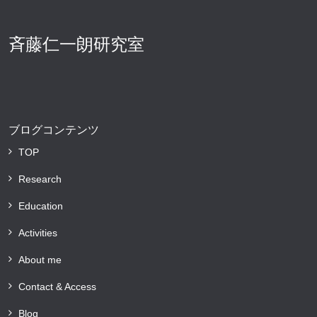
斉藤仁一朗研究室
ブログコンテンツ
TOP
Research
Education
Activities
About me
Contact & Access
Blog