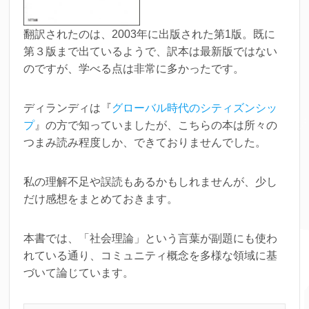
翻訳されたのは、2003年に出版された第1版。既に
第３版まで出ているようで、訳本は最新版ではない
のですが、学べる点は非常に多かったです。
ディランディは『
グローバル時代のシティズンシッ
プ
』の方で知っていましたが、こちらの本は所々の
つまみ読み程度しか、できておりませんでした。
私の理解不足や誤読もあるかもしれませんが、少し
だけ感想をまとめておきます。
本書では、「社会理論」という言葉が副題にも使わ
れている通り、コミュニティ概念を多様な領域に基
づいて論じています。