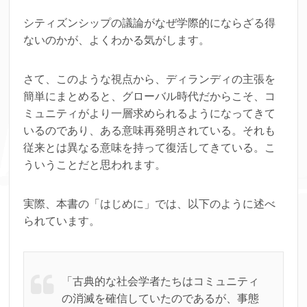
シティズンシップの議論がなぜ学際的にならざる得
ないのかが、よくわかる気がします。
さて、このような視点から、ディランディの主張を
簡単にまとめると、グローバル時代だからこそ、コ
ミュニティがより一層求められるようになってきて
いるのであり、ある意味再発明されている。それも
従来とは異なる意味を持って復活してきている。こ
ういうことだと思われます。
実際、本書の「はじめに」では、以下のように述べ
られています。
「古典的な社会学者たちはコミュニティ
の消滅を確信していたのであるが、事態