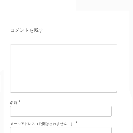
コメントを残す
*
名前
*
メールアドレス（公開はされません。）