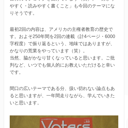
やすく・読みやすく書くこと」も今回のテーマにな
りそうです。
最初2回の内容は、アメリカの主権者教育の歴史で
す。およそ250年間を2回の連載（計4ページ・6000
字程度）で振り返るという、地味ではありますが、
かなりの荒業をやっています（笑）。
当然、脇がかなり甘くなっていると思います。ご批
判など、いつでも個人的にお教えいただけると幸い
です。
間口の広いテーマである分、扱い切れない論点もあ
ると思いますが、一年間走りながら、学んでいきた
いと思います。