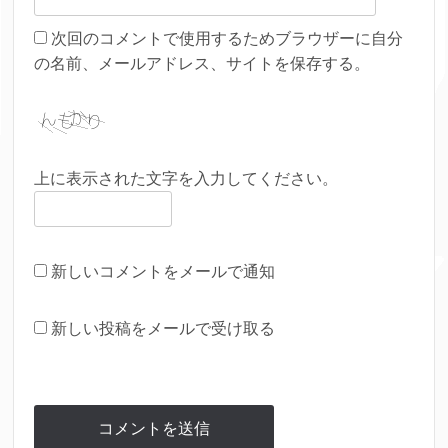
次回のコメントで使用するためブラウザーに自分
の名前、メールアドレス、サイトを保存する。
上に表示された文字を入力してください。
新しいコメントをメールで通知
新しい投稿をメールで受け取る