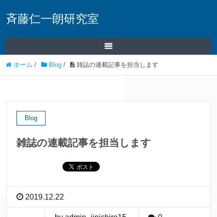
斉藤仁一朗研究室
ホーム
/
Blog
/
雑誌の連載記事を担当します
Blog
雑誌の連載記事を担当します
2019.12.22