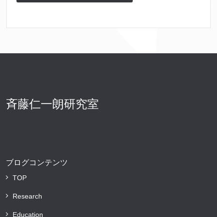
斉藤仁一朗研究室
ブログコンテンツ
TOP
Research
Education