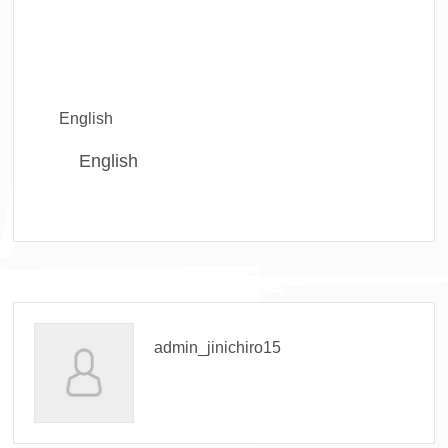
English
English
admin_jinichiro15