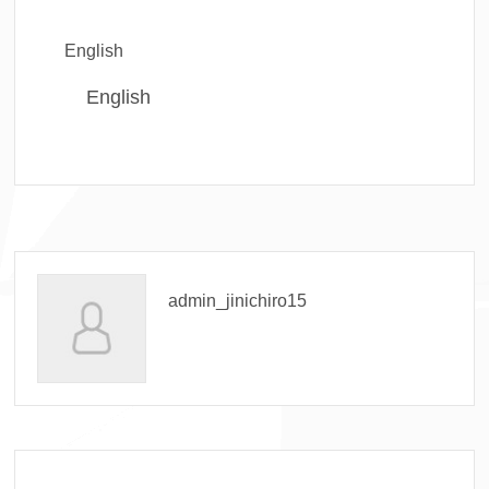
English
English
admin_jinichiro15