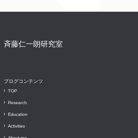
斉藤仁一朗研究室
ブログコンテンツ
TOP
Research
Education
Activities
About me