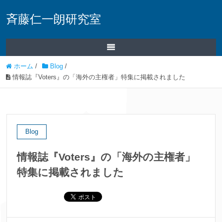
斉藤仁一朗研究室
ホーム
/
Blog
/
情報誌『Voters』の「海外の主権者」特集に掲載されました
Blog
情報誌『Voters』の「海外の主権者」
特集に掲載されました