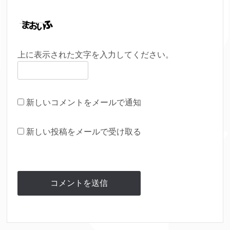
上に表示された文字を入力してください。
新しいコメントをメールで通知
新しい投稿をメールで受け取る