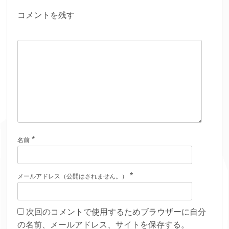
コメントを残す
*
名前
*
メールアドレス（公開はされません。）
次回のコメントで使用するためブラウザーに自分
の名前、メールアドレス、サイトを保存する。