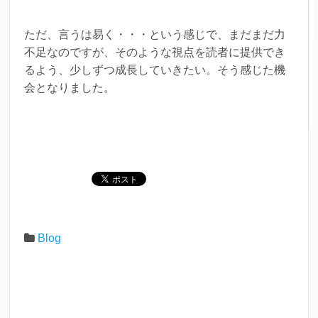
ただ、言うは易く・・・という感じで、まだまだ力
不足なのですが、そのような視点を読者に提供でき
るよう、少しずつ成長していきたい。そう感じた機
会となりました。
Blog