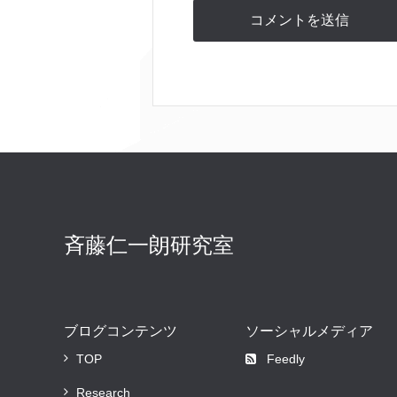
斉藤仁一朗研究室
ブログコンテンツ
ソーシャルメディア
TOP
Feedly
Research