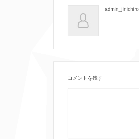
admin_jinichir
コメントを残す