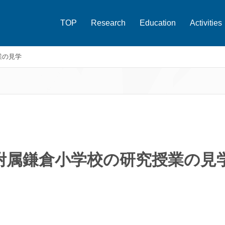
TOP
Research
Education
Activities
業の見学
附属鎌倉小学校の研究授業の見