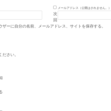
メールアドレス（公開はされません。
次
回
ウザーに自分の名前、メールアドレス、サイトを保存する。
ください。
知
る