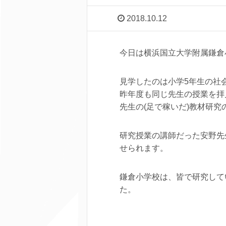
2018.10.12
今日は横浜国立大学附属鎌倉
見学したのは小学5年生の社
昨年度も同じ先生の授業を拝
先生の(足で稼いだ)教材研
研究授業の講師だった安野先
せられます。
鎌倉小学校は、皆で研究して
た。