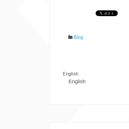
Blog
English
English